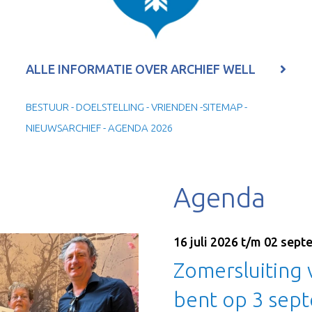
ALLE INFORMATIE OVER ARCHIEF WELL
BESTUUR - DOELSTELLING - VRIENDEN -SITEMAP -
NIEUWSARCHIEF - AGENDA 2026
Agenda
16 juli 2026 t/m 02 sep
Zomersluiting 
bent op 3 sep