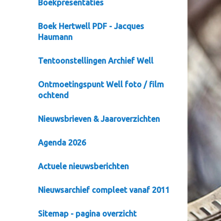
Boekpresentaties
Boek Hertwell PDF - Jacques
Haumann
Tentoonstellingen Archief Well
Ontmoetingspunt Well foto / film
ochtend
Nieuwsbrieven & Jaaroverzichten
Agenda 2026
Actuele nieuwsberichten
Nieuwsarchief compleet vanaf 2011
Sitemap - pagina overzicht