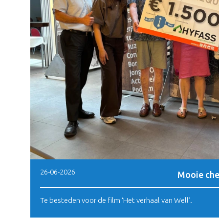
26-06-2026
Mooie che
Te besteden voor de film ‘Het verhaal van Well’.