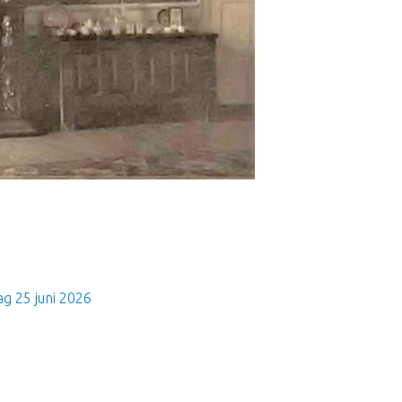
g 25 juni 2026