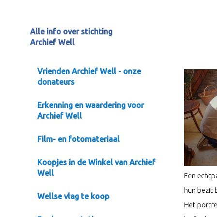
Alle info over stichting
Archief Well
Vrienden Archief Well - onze
donateurs
Erkenning en waardering voor
Archief Well
Film- en fotomateriaal
Koopjes in de Winkel van Archief
Well
Een echtpa
hun bezit 
Wellse vlag te koop
Het portre