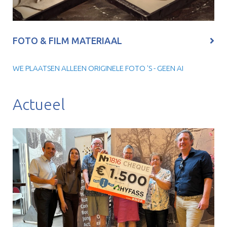
FOTO & FILM MATERIAAL
WE PLAATSEN ALLEEN ORIGINELE FOTO 'S - GEEN AI
Actueel