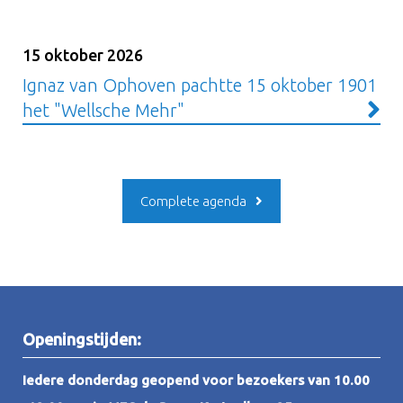
15 oktober 2026
Ignaz van Ophoven pachtte 15 oktober 1901
het "Wellsche Mehr"
Complete agenda
Openingstijden:
Iedere donderdag geopend voor bezoekers van 10.00