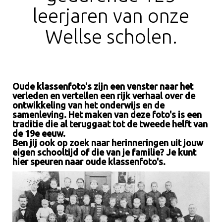
leerjaren van onze
Wellse scholen.
Oude klassenfoto's zijn een venster naar het
verleden en vertellen een rijk verhaal over de
ontwikkeling van het onderwijs en de
samenleving. Het maken van deze foto's is een
traditie die al teruggaat tot de tweede helft van
de 19e eeuw.
Ben jij ook op zoek naar herinneringen uit jouw
eigen schooltijd of die van je familie? Je kunt
hier speuren naar oude klassenfoto's.