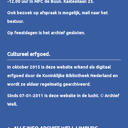
-12.00 uur in MFC de Buun. Kasteellaan 25.
Ook bezoek op afspraak is mogelijk, mail naar het
bestuur.
Op feestdagen is het archief gesloten.
Cultureel erfgoed.
In oktober 2015 is deze website erkend als digitaal
erfgoed door de Koninklijke Bibliotheek Nederland en
wordt ze aldaar regelmatig gearchiveerd.
Sinds 07-01-2011 is deze website in de lucht.
©
Archief
Well.