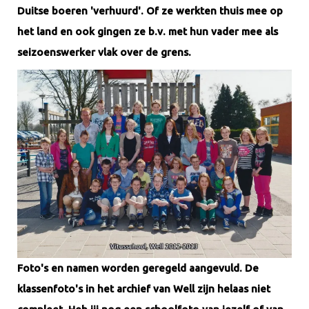
Duitse boeren 'verhuurd'. Of ze werkten thuis mee op
het land en ook gingen ze b.v. met hun vader mee als
seizoenswerker vlak over de grens.
Foto's en namen worden geregeld aangevuld. De
klassenfoto's in het archief van Well zijn helaas niet