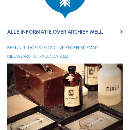
ALLE INFORMATIE OVER ARCHIEF WELL
BESTUUR - DOELSTELLING - VRIENDEN -SITEMAP -
NIEUWSARCHIEF - AGENDA 2026