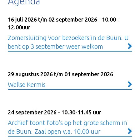
Agenda
16 juli 2026 t/m 02 september 2026 - 10.00-
12.00uur
Zomersluiting voor bezoekers in de Buun. U
bent op 3 september weer welkom
29 augustus 2026 t/m 01 september 2026
Wellse Kermis
24 september 2026 - 10.30-11.45 uur
Archief toont foto's op het grote scherm in
de Buun. Zaal open v.a. 10.00 uur