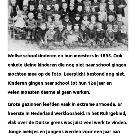
Wellse schoolkinderen en hun meesters in 1895. Ook
enkele kleine kinderen die nog niet naar school gingen
mochten mee op de foto. Leerplicht bestond nog niet.
Kinderen gingen naar school tot hun 12e jaar en
velen moesten daarna al gaan werken.
Grote gezinnen leefden vaak in extreme armoede. Er
heerste in Nederland werkloosheid. In het Ruhrgebied,
vlak over de Duitse grens was juist veel werk te vinden.
Jonge meisjes en jongens werden voor een jaar aan