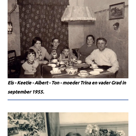
Els - Keetie - Albert - Ton - moeder Trina en vader Grad in
september 1955.