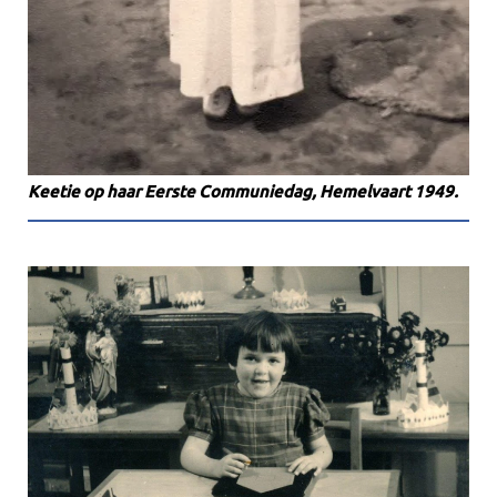
Keetie op haar Eerste Communiedag, Hemelvaart 1949.