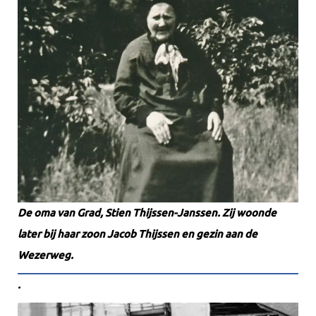
De oma van Grad, Stien Thijssen-Janssen. Zij woonde
later bij haar zoon Jacob Thijssen en gezin aan de
Wezerweg.
.