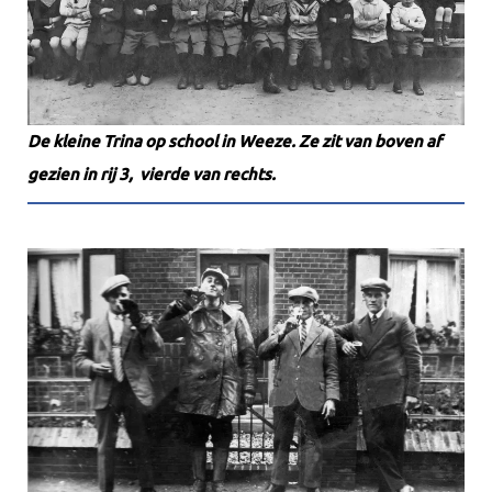
De kleine Trina op school in Weeze. Ze zit van boven af
gezien in rij 3, vierde van rechts.