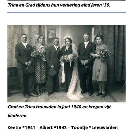
Trina en Grad tijdens hun verkering eind jaren '30.
Grad en Trina trouwden in juni 1940 en kregen vijf
kinderen.
Keetie *1941 - Albert *1942 - Toontje *Leeuwarden