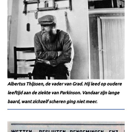
Albertus Thijssen, de vader van Grad. Hij leed op oudere
leeftijd aan de ziekte van Parkinson. Vandaar zijn lange
baard, want zichzelf scheren ging niet meer.