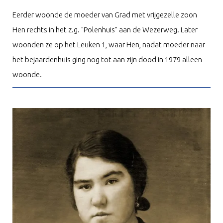
Eerder woonde de moeder van Grad met vrijgezelle zoon
Hen rechts in het z.g. "Polenhuis" aan de Wezerweg. Later
woonden ze op het Leuken 1, waar Hen, nadat moeder naar
het bejaardenhuis ging nog tot aan zijn dood in 1979 alleen
woonde.