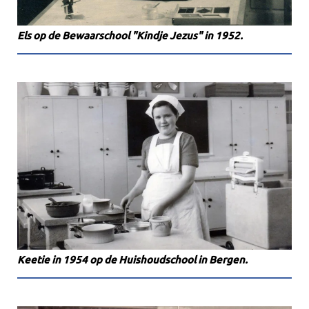
Els op de Bewaarschool "Kindje Jezus" in 1952.
Keetie in 1954 op de Huishoudschool in Bergen.