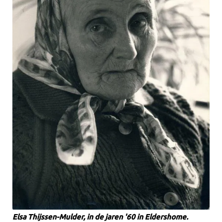
Elsa Thijssen-Mulder, in de jaren '60 in Eldershome.