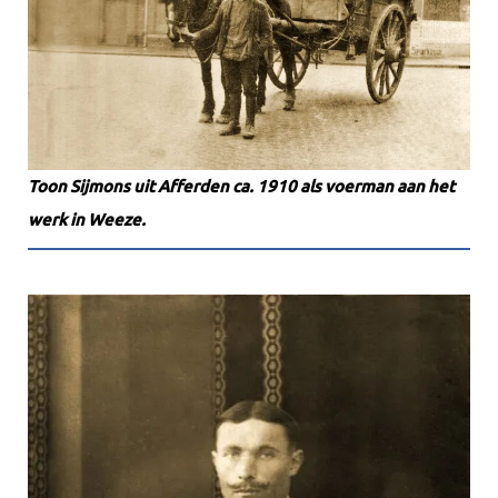
Toon Sijmons uit Afferden ca. 1910 als voerman aan het
werk in Weeze.