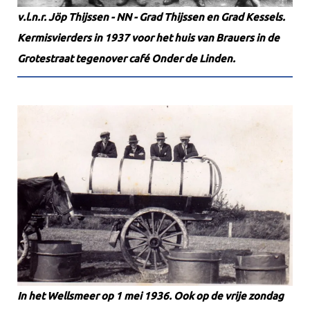
v.l.n.r. Jöp Thijssen - NN - Grad Thijssen en Grad Kessels.
Kermisvierders in 1937 voor het huis van Brauers in de
Grotestraat tegenover café Onder de Linden.
In het Wellsmeer op 1 mei 1936. Ook op de vrije zondag