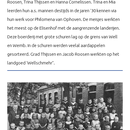
Roosen, Trina Thijssen en Hanna Cornelissen. Trina en Mia
leerden hun a.s. mannen destijds in de jaren '30 kennen via
hun werk voor Philomena van Ophoven. De meisjes werkten
het meest op de Elisenhof met de aangrenzende landerijen.
Deze boerderij met grote schuren lag op de grens van Well
en Wemb. In de schuren werden veelal aardappelen
gesorteerd. Grad Thijssen en Jacob Roosen werkten op het
landgoed 'Wellschmehr".