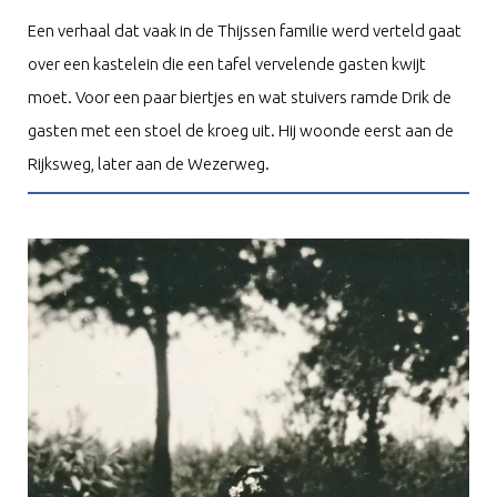
Een verhaal dat vaak in de Thijssen familie werd verteld gaat
over een kastelein die een tafel vervelende gasten kwijt
moet. Voor een paar biertjes en wat stuivers ramde Drik de
gasten met een stoel de kroeg uit. Hij woonde eerst aan de
Rijksweg, later aan de Wezerweg.