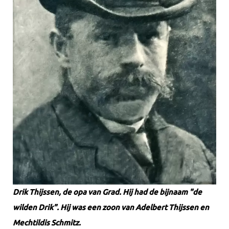
Drik Thijssen, de opa van Grad. Hij had de bijnaam "de
wilden Drik". Hij was een zoon van Adelbert Thijssen en
Mechtildis Schmitz.