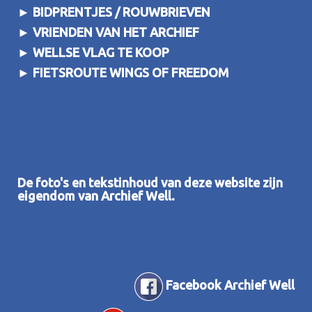
►
BIDPRENTJES / ROUWBRIEVEN
►
VRIENDEN VAN HET ARCHIEF
►
WELLSE VLAG TE KOOP
►
FIETSROUTE WINGS OF FREEDOM
De foto's en tekstinhoud van deze website zijn
eigendom van Archief Well.
Facebook Archief Well