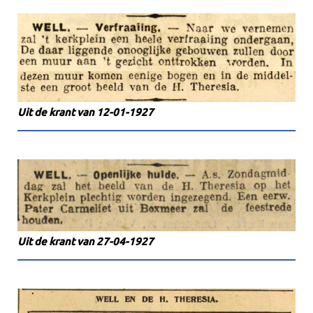
Uit de krant van 12-01-1927
Uit de krant van 27-04-1927