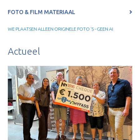
FOTO & FILM MATERIAAL
WE PLAATSEN ALLEEN ORIGINELE FOTO 'S - GEEN AI
Actueel