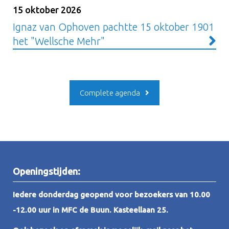
15 oktober 2026
Ignaz van Ophoven pachtte 15 oktober 1901
het "Wellsche Mehr"
Complete agenda
Openingstijden:
Iedere donderdag geopend voor bezoekers van 10.00
-12.00 uur in MFC de Buun. Kasteellaan 25.