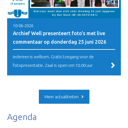
10-06-2026
Archief Well presenteert foto's met live
commentaar op donderdag 25 juni 2026
Iedereen is welkom. Gratis toegang voor de
fotopresentatie. Zaal is open om 10.00 uur
Meer actualiteiten
Agenda