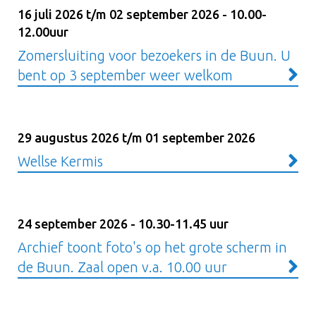
16 juli 2026 t/m 02 september 2026 - 10.00-
12.00uur
Zomersluiting voor bezoekers in de Buun. U
bent op 3 september weer welkom
29 augustus 2026 t/m 01 september 2026
Wellse Kermis
24 september 2026 - 10.30-11.45 uur
Archief toont foto's op het grote scherm in
de Buun. Zaal open v.a. 10.00 uur