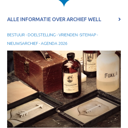
ALLE INFORMATIE OVER ARCHIEF WELL
BESTUUR - DOELSTELLING - VRIENDEN -SITEMAP -
NIEUWSARCHIEF - AGENDA 2026