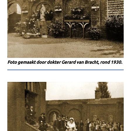
Foto gemaakt door dokter Gerard van Bracht, rond 1930.