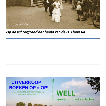
Op de achtergrond het beeld van de H. Theresia.