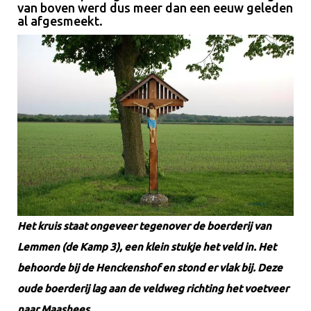
van boven werd dus meer dan een eeuw geleden
al afgesmeekt.
Het kruis staat ongeveer tegenover de boerderij van
Lemmen (de Kamp 3), een klein stukje het veld in. Het
behoorde bij de Henckenshof en stond er vlak bij. Deze
oude boerderij lag aan de veldweg richting het voetveer
naar Maashees.