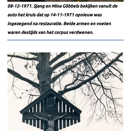
08-12-1971. Sjang en Mina Göbbels bekijken vanuit de
auto het kruis dat op 14-11-1971 opnieuw was
ingezegend na restauratie. Beide armen en voeten
waren destijds van het corpus verdwenen.