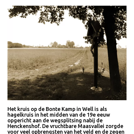
Het kruis op de Bonte Kamp in Well is als
hagelkruis in het midden van de 19e eeuw
opgericht aan de wegsplitsing nabij de
Henckenshof. De vruchtbare Maasvallei zorgde
voor veel opbrengsten van het veld en de zegen