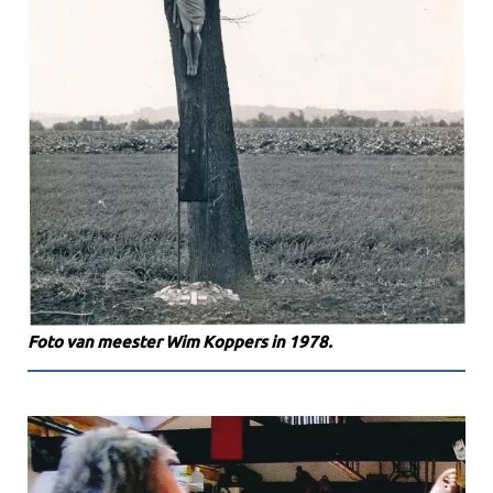
Foto van meester Wim Koppers in 1978.