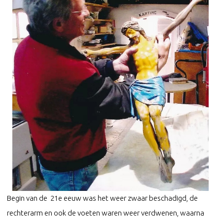
Begin van de 21e eeuw was het weer zwaar beschadigd, de
rechterarm en ook de voeten waren weer verdwenen, waarna