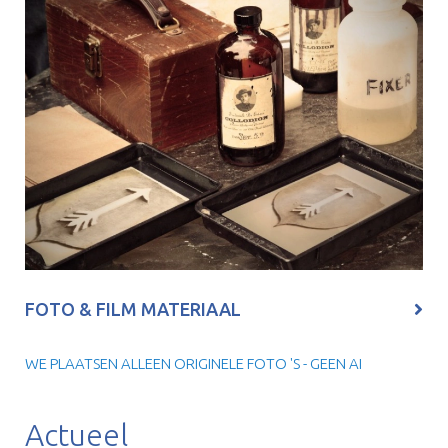
FOTO & FILM MATERIAAL
WE PLAATSEN ALLEEN ORIGINELE FOTO 'S - GEEN AI
Actueel