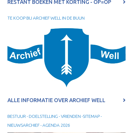
RESTANT BOEKEN MET KORTING - OP=OP
TE KOOP BIJ ARCHIEF WELL IN DE BUUN
ALLE INFORMATIE OVER ARCHIEF WELL
BESTUUR - DOELSTELLING - VRIENDEN -SITEMAP -
NIEUWSARCHIEF - AGENDA 2026