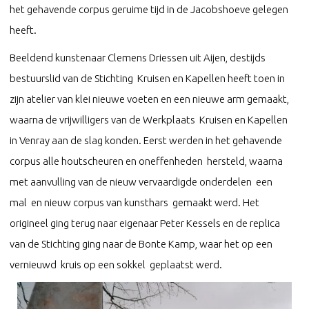
het gehavende corpus geruime tijd in de Jacobshoeve gelegen
heeft.
Beeldend kunstenaar Clemens Driessen uit Aijen, destijds
bestuurslid van de Stichting Kruisen en Kapellen heeft toen in
zijn atelier van klei nieuwe voeten en een nieuwe arm gemaakt,
waarna de vrijwilligers van de Werkplaats Kruisen en Kapellen
in Venray aan de slag konden. Eerst werden in het gehavende
corpus alle houtscheuren en oneffenheden hersteld, waarna
met aanvulling van de nieuw vervaardigde onderdelen een
mal en nieuw corpus van kunsthars gemaakt werd. Het
origineel ging terug naar eigenaar Peter Kessels en de replica
van de Stichting ging naar de Bonte Kamp, waar het op een
vernieuwd kruis op een sokkel geplaatst werd.