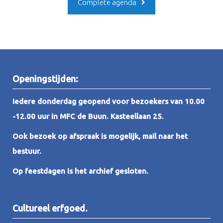
Complete agenda
Openingstijden:
Iedere donderdag geopend voor bezoekers van 10.00
-12.00 uur in MFC de Buun. Kasteellaan 25.
Ook bezoek op afspraak is mogelijk, mail naar het
bestuur.
Op feestdagen is het archief gesloten.
Cultureel erfgoed.