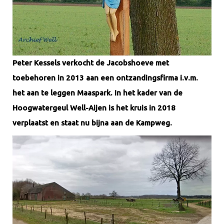
Peter Kessels verkocht de Jacobshoeve met
toebehoren in 2013 aan een ontzandingsfirma i.v.m.
het aan te leggen Maaspark. In het kader van de
Hoogwatergeul Well-Aijen is het kruis in 2018
verplaatst en staat nu bijna aan de Kampweg.