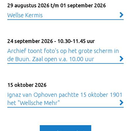
29 augustus 2026 t/m 01 september 2026
Wellse Kermis
24 september 2026 - 10.30-11.45 uur
Archief toont foto's op het grote scherm in
de Buun. Zaal open v.a. 10.00 uur
15 oktober 2026
Ignaz van Ophoven pachtte 15 oktober 1901
het "Wellsche Mehr"