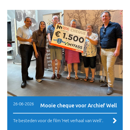
26-06-2026
Mooie cheque voor Archief Well
Te besteden voor de film ‘Het verhaal van Well’.