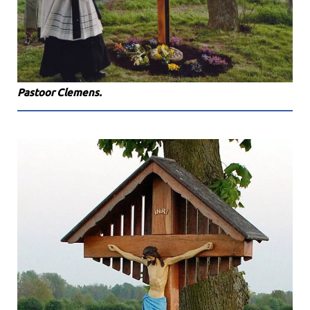
Pastoor Clemens.