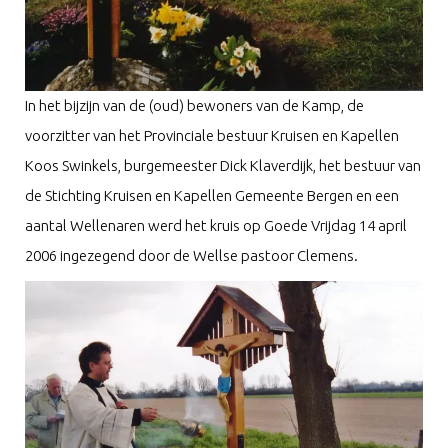
In het bijzijn van de (oud) bewoners van de Kamp, de
voorzitter van het Provinciale bestuur Kruisen en Kapellen
Koos Swinkels, burgemeester Dick Klaverdijk, het bestuur van
de Stichting Kruisen en Kapellen Gemeente Bergen en een
aantal Wellenaren werd het kruis op Goede Vrijdag 14 april
2006 ingezegend door de Wellse pastoor Clemens.