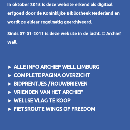
In oktober 2015 is deze website erkend als digitaal
erfgoed door de Koninklijke Bibliotheek Nederland en
wordt ze aldaar regelmatig gearchiveerd.
Sinds 07-01-2011 is deze website in de lucht.
©
Archief
Well.
►
ALLE INFO ARCHIEF WELL LIMBURG
►
COMPLETE PAGINA OVERZICHT
►
BIDPRENTJES / ROUWBRIEVEN
►
VRIENDEN VAN HET ARCHIEF
►
WELLSE VLAG TE KOOP
►
FIETSROUTE WINGS OF FREEDOM