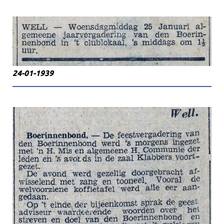
24-01-1939