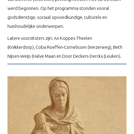
werd begonnen. Op het programma stonden vooral
godsdienstige, sociaal opvoedkundige, culturele en
huishoudelijke onderwerpen.
Latere voorzitsters zijn: An Koppes-Theelen
(Knikkerdorp), Coba Roeffen-Cornelissen (Wezerweg), Beth
Nijsen-Weijs (Halve Maan en Door Deckers-Derckx (Leuken).