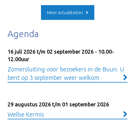
Meer actualiteiten
Agenda
16 juli 2026 t/m 02 september 2026 - 10.00-
12.00uur
Zomersluiting voor bezoekers in de Buun. U
bent op 3 september weer welkom
29 augustus 2026 t/m 01 september 2026
Wellse Kermis