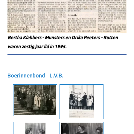
Bertha Klabbers - Munsters en Drika Peeters - Rutten
waren zestig jaar lid in 1995.
Boerinnenbond - L.V.B.