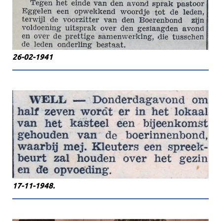
26-02-1941
17-11-1948.