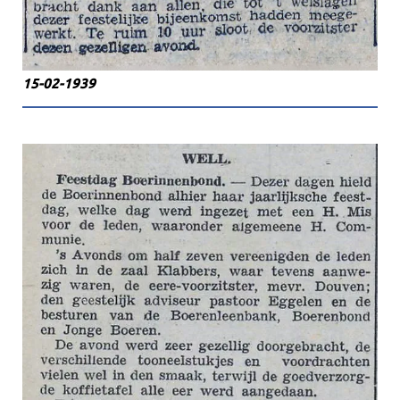
15-02-1939