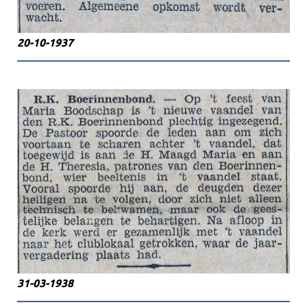
20-10-1937
31-03-1938