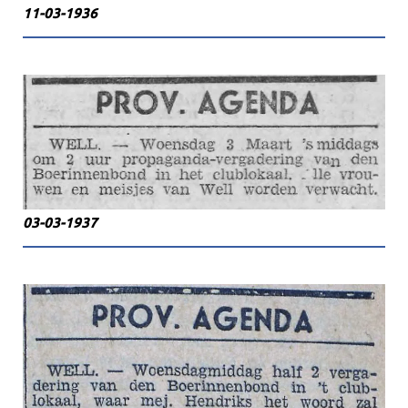
11-03-1936
03-03-1937