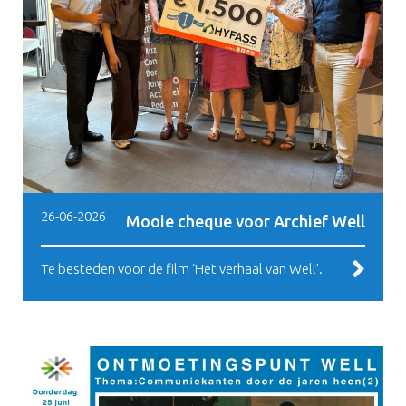
26-06-2026
Mooie cheque voor Archief Well
Te besteden voor de film ‘Het verhaal van Well’.