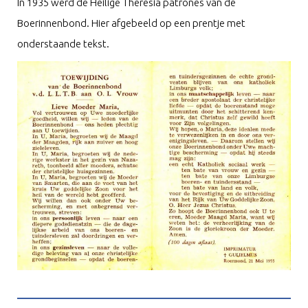
In 1935 werd de Heilige Theresia patrones van de
Boerinnenbond. Hier afgebeeld op een prentje met
onderstaande tekst.