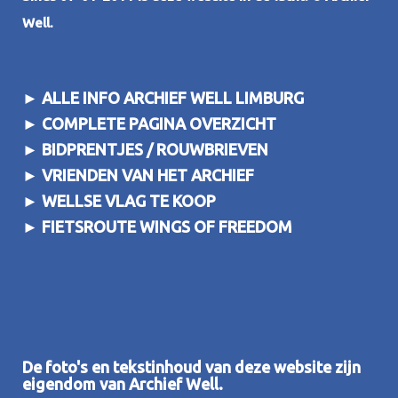
Well.
►
ALLE INFO ARCHIEF WELL LIMBURG
►
COMPLETE PAGINA OVERZICHT
►
BIDPRENTJES / ROUWBRIEVEN
►
VRIENDEN VAN HET ARCHIEF
►
WELLSE VLAG TE KOOP
►
FIETSROUTE WINGS OF FREEDOM
De foto's en tekstinhoud van deze website zijn
eigendom van Archief Well.