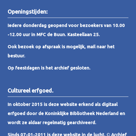
Openingstijden:
Iedere donderdag geopend voor bezoekers van 10.00
-12.00 uur in MFC de Buun. Kasteellaan 25.
Ook bezoek op afspraak is mogelijk, mail naar het
bestuur.
Op feestdagen is het archief gesloten.
Cultureel erfgoed.
In oktober 2015 is deze website erkend als digitaal
erfgoed door de Koninklijke Bibliotheek Nederland en
wordt ze aldaar regelmatig gearchiveerd.
Sinds 07-01-2011 is deze website in de lucht.
©
Archief