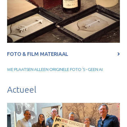
FOTO & FILM MATERIAAL
WE PLAATSEN ALLEEN ORIGINELE FOTO 'S - GEEN AI
Actueel