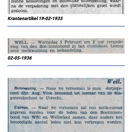
Krantenartikel 19-02-1935
02-05-1936