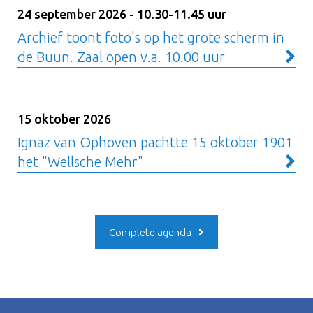
24 september 2026 - 10.30-11.45 uur
Archief toont foto's op het grote scherm in
de Buun. Zaal open v.a. 10.00 uur
15 oktober 2026
Ignaz van Ophoven pachtte 15 oktober 1901
het "Wellsche Mehr"
Complete agenda